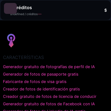
0 créditos
$
undefined / créditos
CARACTERÍSTICAS
Generador gratuito de fotografías de perfil de IA
Generador de fotos de pasaporte gratis
Fabricante de fotos de visa gratis
Creador de fotos de identificación gratis
Creador gratuito de fotos de licencia de conducir
Generador gratuito de fotos de Facebook con IA