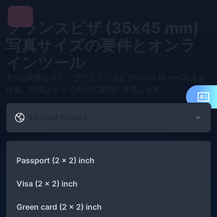
フランスビザ (35x45 mm)
写真サイズの要件とオンラ
インツール
3つの簡単なステップでフランスビザの35x45 mm写真を
作成。写真はすべての公式規則に準拠します。
United States
Passport (2 x 2) inch
Visa (2 x 2) inch
Green card (2 x 2) inch