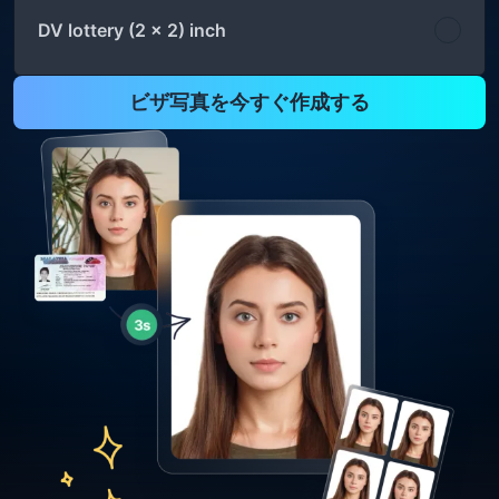
DV lottery (2 x 2) inch
ビザ写真を今すぐ作成する