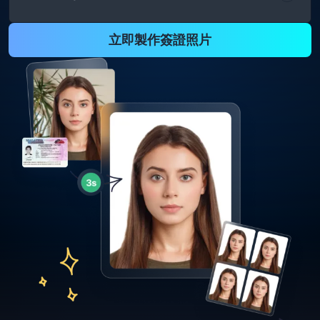
立即製作簽證照片