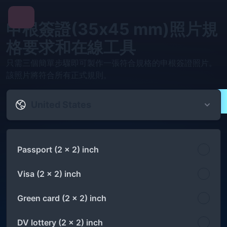
申根簽證(35x45 mm)照片規
格要求和在線工具
只需三個簡單步驟即可製作一張符合規格的申根簽證照片。
該照片將符合所有正式規則。
United States
Passport (2 x 2) inch
Visa (2 x 2) inch
Green card (2 x 2) inch
DV lottery (2 x 2) inch