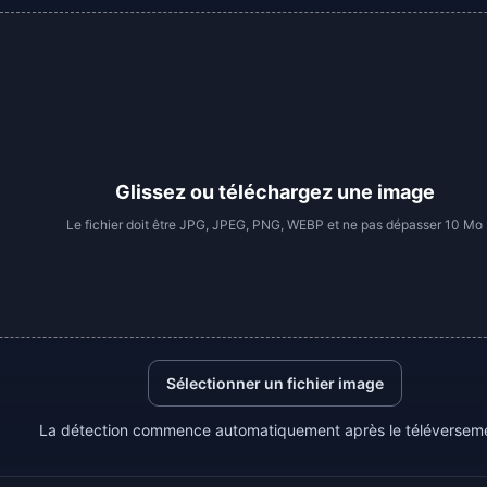
Glissez ou téléchargez une image
Le fichier doit être JPG, JPEG, PNG, WEBP et ne pas dépasser 10 Mo
Sélectionner un fichier image
La détection commence automatiquement après le téléversem