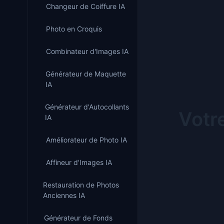
Changeur de Coiffure IA
Photo en Croquis
Combinateur d'Images IA
Générateur de Maquette
IA
Générateur d'Autocollants
Votr
IA
Améliorateur de Photo IA
Affineur d'Images IA
Restauration de Photos
Anciennes IA
Générateur de Fonds