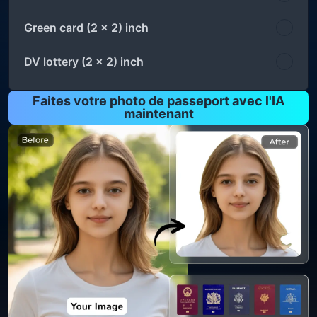
Green card (2 x 2) inch
DV lottery (2 x 2) inch
Faites votre photo de passeport avec l'IA
maintenant