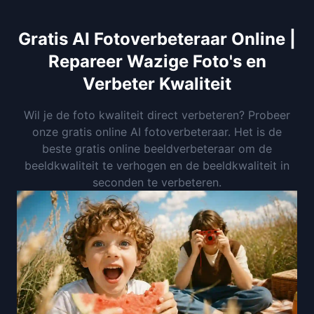
Gratis AI Fotoverbeteraar Online |
Repareer Wazige Foto's en
Verbeter Kwaliteit
Wil je de foto kwaliteit direct verbeteren? Probeer
onze gratis online AI fotoverbeteraar. Het is de
beste gratis online beeldverbeteraar om de
beeldkwaliteit te verhogen en de beeldkwaliteit in
seconden te verbeteren.