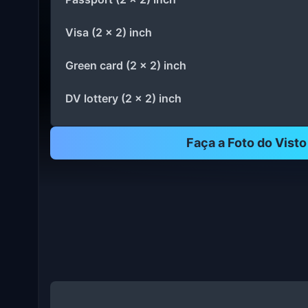
Visa (2 x 2) inch
Green card (2 x 2) inch
DV lottery (2 x 2) inch
Faça a Foto do Vist