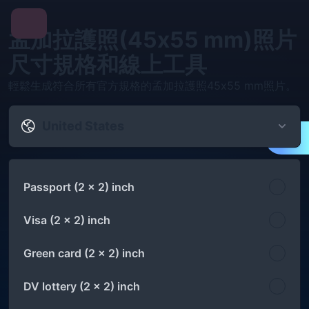
孟加拉護照(45x55 mm)照片
尺寸規格和線上工具
輕鬆生成符合所有官方規格的孟加拉護照45x55 mm照片。
United States
Passport (2 x 2) inch
Visa (2 x 2) inch
Green card (2 x 2) inch
DV lottery (2 x 2) inch