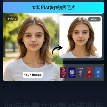
立即用AI製作護照照片
如何免費在線製作護照尺