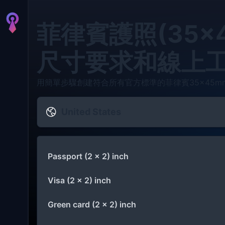
菲律賓護照(35×
尺寸要求和線上
用簡單步驟創建符合所有官方標準的菲律賓35×45m
United States
Passport (2 x 2) inch
Visa (2 x 2) inch
Green card (2 x 2) inch