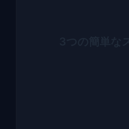
3つの簡単な