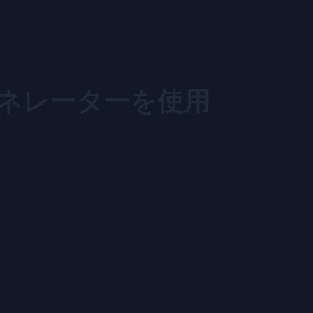
ェネレーターを使用