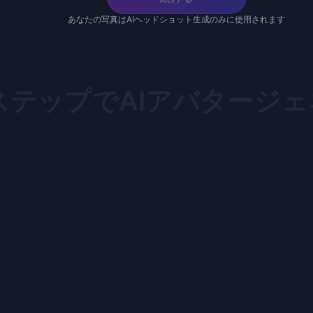
あなたの写真はAIヘッドショット生成のみに使用されます
ステップでAIアバタージ