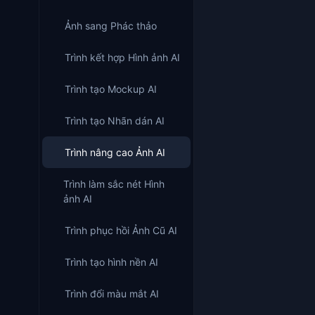
Ảnh sang Phác thảo
Trình kết hợp Hình ảnh AI
Trình tạo Mockup AI
Trình tạo Nhãn dán AI
Trình nâng cao Ảnh AI
Trình làm sắc nét Hình
ảnh AI
Trình phục hồi Ảnh Cũ AI
Trình tạo hình nền AI
Trình đổi màu mắt AI