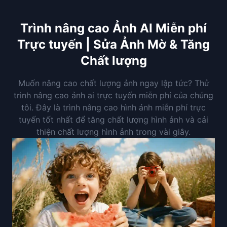
Trình nâng cao Ảnh AI Miễn phí
Trực tuyến | Sửa Ảnh Mờ & Tăng
Chất lượng
Muốn nâng cao chất lượng ảnh ngay lập tức? Thử
trình nâng cao ảnh ai trực tuyến miễn phí của chúng
tôi. Đây là trình nâng cao hình ảnh miễn phí trực
tuyến tốt nhất để tăng chất lượng hình ảnh và cải
thiện chất lượng hình ảnh trong vài giây.