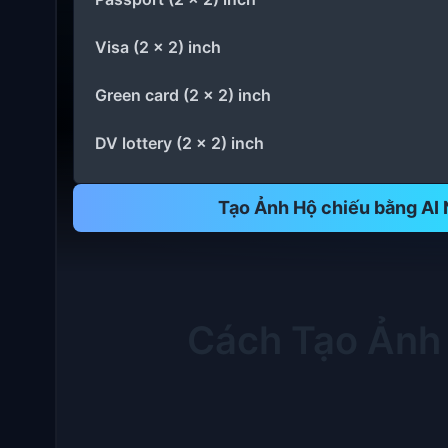
Visa (2 x 2) inch
Green card (2 x 2) inch
DV lottery (2 x 2) inch
Tạo Ảnh Hộ chiếu bằng AI 
Cách Tạo Ảnh 