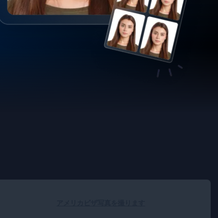
アメリカビザ写真を撮ります