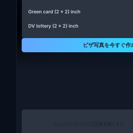
Green card (2 x 2) inch
DV lottery (2 x 2) inch
ビザ写真を今すぐ作
ニュージーランドビザ写真を撮ります