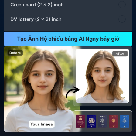
Green card (2 x 2) inch
DV lottery (2 x 2) inch
Tạo Ảnh Hộ chiếu bằng AI Ngay bây giờ