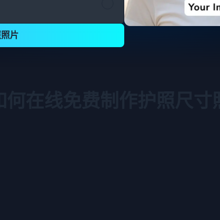
照照片
如何在线免费制作护照尺寸