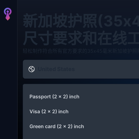
新加坡护照(35x
尺寸要求和在线
轻松制作符合所有官方要求的35x45毫米新加坡护照
United States
Passport (2 x 2) inch
Visa (2 x 2) inch
Green card (2 x 2) inch