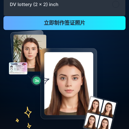
DV lottery (2 x 2) inch
立即制作签证照片