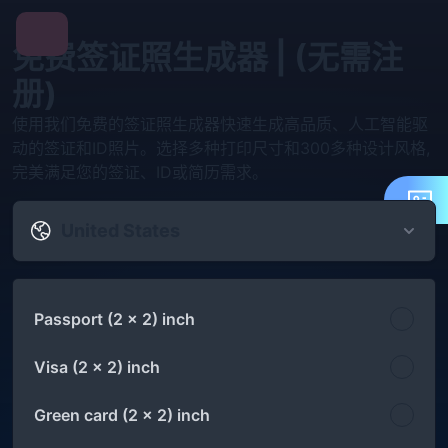
免费签证照生成器 | (无需注
册)
使用我们免费的签证照生成器快速生成高品质、人工智能驱
动的签证和ID照片。选择多种打印尺寸和300多种设计风格,
完美满足您的签证、ID或简历需求。
United States
Passport (2 x 2) inch
Visa (2 x 2) inch
Green card (2 x 2) inch