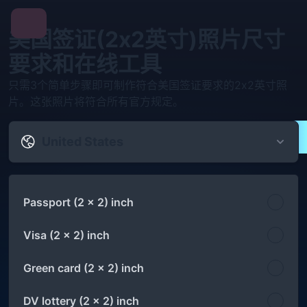
美国签证(2x2英寸)照片尺寸
要求和在线工具
只需3个简单步骤即可制作符合美国签证要求的2x2英寸照
片。这张照片将符合所有官方规定。
United States
Passport (2 x 2) inch
Visa (2 x 2) inch
Green card (2 x 2) inch
DV lottery (2 x 2) inch