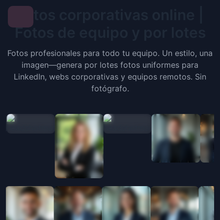
Fotos corporativas online |
Fotos de equipo y por lotes
Fotos profesionales para todo tu equipo. Un estilo, una
imagen—genera por lotes fotos uniformes para
LinkedIn, webs corporativas y equipos remotos. Sin
fotógrafo.