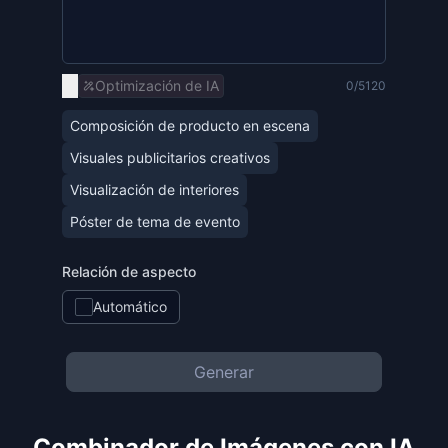
Optimización de IA
0/5120
Composición de producto en escena
Visuales publicitarios creativos
Visualización de interiores
Póster de tema de evento
Relación de aspecto
Automático
Generar
Combinador de Imágenes con IA