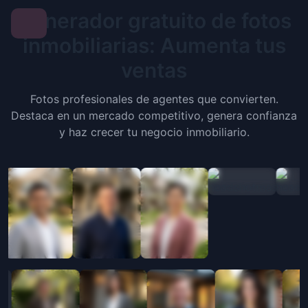
Generador gratuito de fotos
inmobiliarias: Aumenta tus
ventas
Fotos profesionales de agentes que convierten.
Destaca en un mercado competitivo, genera confianza
y haz crecer tu negocio inmobiliario.