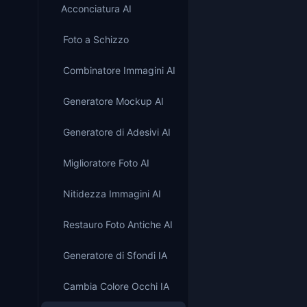
Acconciatura AI
Foto a Schizzo
Combinatore Immagini AI
Generatore Mockup AI
Generatore di Adesivi AI
Miglioratore Foto AI
Nitidezza Immagini AI
Restauro Foto Antiche AI
Generatore di Sfondi IA
Cambia Colore Occhi IA