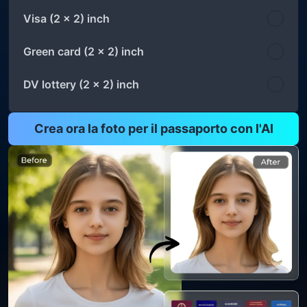
Visa (2 x 2) inch
Green card (2 x 2) inch
DV lottery (2 x 2) inch
Crea ora la foto per il passaporto con l'AI