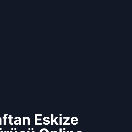
ftan Eskize