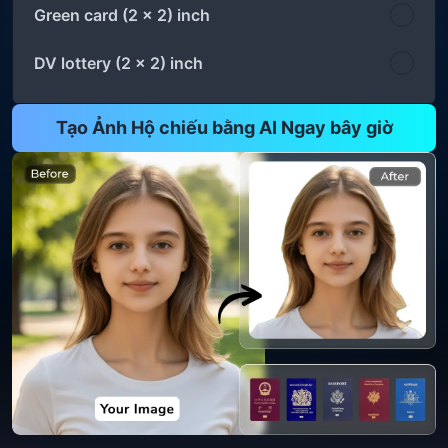
Green card (2 x 2) inch
DV lottery (2 x 2) inch
Tạo Ảnh Hộ chiếu bằng AI Ngay bây giờ