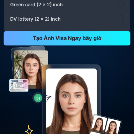
Green card (2 x 2) inch
DV lottery (2 x 2) inch
Tạo Ảnh Visa Ngay bây giờ