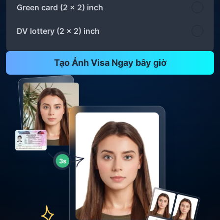
Green card (2 x 2) inch
DV lottery (2 x 2) inch
Tạo Ảnh Visa Ngay bây giờ