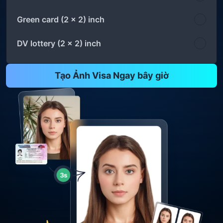
Green card (2 x 2) inch
DV lottery (2 x 2) inch
Tạo Ảnh Visa Ngay bây giờ