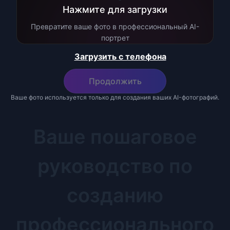
Нажмите для загрузки
Превратите ваше фото в профессиональный AI-
портрет
Загрузить с телефона
Продолжить
Ваше фото используется только для создания ваших AI-фотографий.
Ваше пошаговое
руководство по
созданию
профессионального