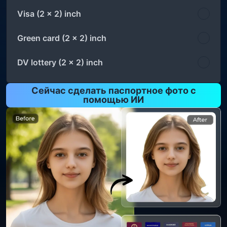
Visa (2 x 2) inch
Green card (2 x 2) inch
DV lottery (2 x 2) inch
Сейчас сделать паспортное фото с
помощью ИИ