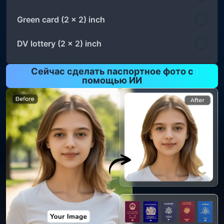
Green card (2 x 2) inch
DV lottery (2 x 2) inch
Сейчас сделать паспортное фото с
помощью ИИ